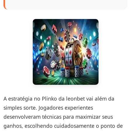
A estratégia no Plinko da leonbet vai além da
simples sorte. Jogadores experientes
desenvolveram técnicas para maximizar seus
ganhos, escolhendo cuidadosamente o ponto de