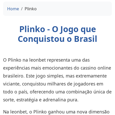
Home
Plinko
Plinko - O Jogo que
Conquistou o Brasil
O Plinko na leonbet representa uma das
experiências mais emocionantes do cassino online
brasileiro. Este jogo simples, mas extremamente
viciante, conquistou milhares de jogadores em
todo o país, oferecendo uma combinação única de
sorte, estratégia e adrenalina pura.
Na leonbet, o Plinko ganhou uma nova dimensão