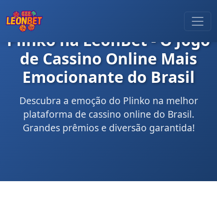
Plinko na LeonBet - O Jogo
de Cassino Online Mais
Emocionante do Brasil
Descubra a emoção do Plinko na melhor
plataforma de cassino online do Brasil.
Grandes prêmios e diversão garantida!