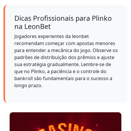
Dicas Profissionais para Plinko
na LeonBet
Jogadores experientes da leonbet
recomendam começar com apostas menores
para entender a mecânica do jogo. Observe os
padrões de distribuição dos prêmios e ajuste
sua estratégia gradualmente. Lembre-se de
que no Plinko, a paciência e o controle do
bankroll são fundamentais para o sucesso a
longo prazo.