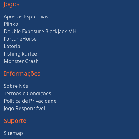
Jogos
Apostas Esportivas
Plinko
Double Exposure BlackJack MH
FortuneHorse
Loteria
Fishing kui lee
Monster Crash
Informações
Sobre Nós
Termos e Condições
Política de Privacidade
Jogo Responsável
Suporte
Sitemap