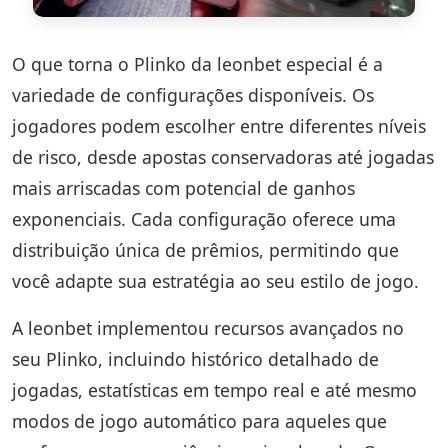
O que torna o Plinko da leonbet especial é a
variedade de configurações disponíveis. Os
jogadores podem escolher entre diferentes níveis
de risco, desde apostas conservadoras até jogadas
mais arriscadas com potencial de ganhos
exponenciais. Cada configuração oferece uma
distribuição única de prêmios, permitindo que
você adapte sua estratégia ao seu estilo de jogo.
A leonbet implementou recursos avançados no
seu Plinko, incluindo histórico detalhado de
jogadas, estatísticas em tempo real e até mesmo
modos de jogo automático para aqueles que