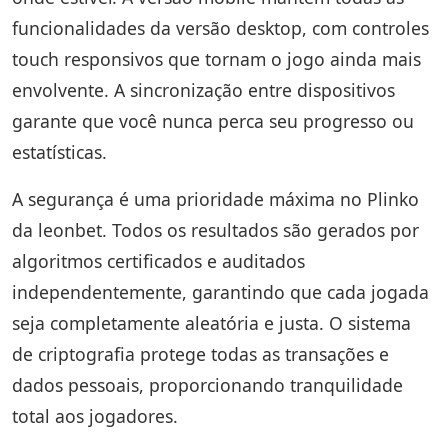
funcionalidades da versão desktop, com controles
touch responsivos que tornam o jogo ainda mais
envolvente. A sincronização entre dispositivos
garante que você nunca perca seu progresso ou
estatísticas.
A segurança é uma prioridade máxima no Plinko
da leonbet. Todos os resultados são gerados por
algoritmos certificados e auditados
independentemente, garantindo que cada jogada
seja completamente aleatória e justa. O sistema
de criptografia protege todas as transações e
dados pessoais, proporcionando tranquilidade
total aos jogadores.