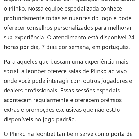
o Plinko. Nossa equipe especializada conhece
profundamente todas as nuances do jogo e pode
oferecer conselhos personalizados para melhorar
sua experiência. O atendimento está disponível 24
horas por dia, 7 dias por semana, em português.
Para aqueles que buscam uma experiência mais
social, a leonbet oferece salas de Plinko ao vivo
onde você pode interagir com outros jogadores e
dealers profissionais. Essas sessões especiais
acontecem regularmente e oferecem prêmios
extras e promoções exclusivas que não estão
disponíveis no jogo padrão.
O Plinko na leonbet também serve como porta de